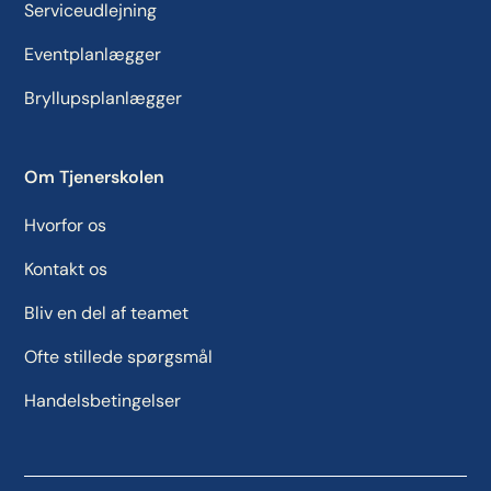
Serviceudlejning
Eventplanlægger
Bryllupsplanlægger
Om Tjenerskolen
Hvorfor os
Kontakt os
Bliv en del af teamet
Ofte stillede spørgsmål
Handelsbetingelser