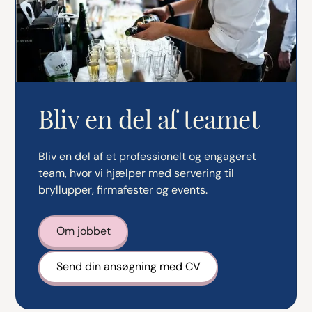
Bliv en del af teamet
Bliv en del af et professionelt og engageret
team, hvor vi hjælper med servering til
bryllupper, firmafester og events.
Om jobbet
Send din ansøgning med CV