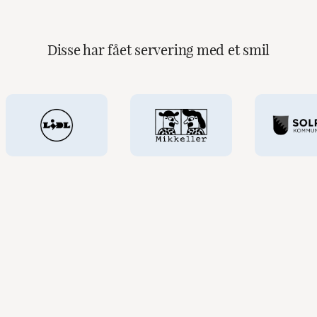
Disse har fået servering med et smil