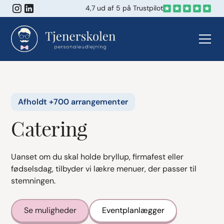
4,7 ud af 5 på Trustpilot
Afholdt +700 arrangementer
Catering
Uanset om du skal holde bryllup, firmafest eller
fødselsdag, tilbyder vi lækre menuer, der passer til
stemningen.
Se muligheder
Eventplanlægger