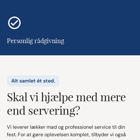
Personlig rådgivning
Alt samlet ét sted.
Skal vi hjælpe med mere
end servering?
Vi leverer lækker mad og professionel service til din
fest. For at gøre oplevelsen komplet, tilbyder vi også