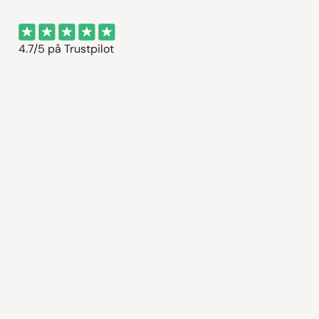
4.7/5 på Trustpilot