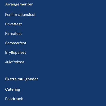
Arrangementer
Konfirmationsfest
Privatfest
Firmafest
Sommerfest
Bryllupsfest
Julefrokost
Ekstra muligheder
Catering
Foodtruck