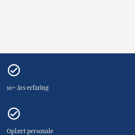
10+ års erfaring
Oplært personale