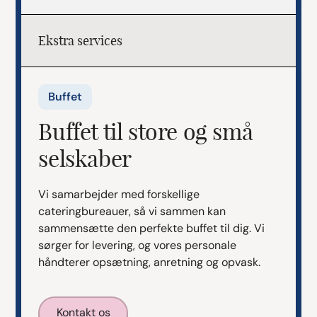
Ekstra services
Buffet
Buffet til store og små
selskaber
Vi samarbejder med forskellige
cateringbureauer, så vi sammen kan
sammensætte den perfekte buffet til dig. Vi
sørger for levering, og vores personale
håndterer opsætning, anretning og opvask.
Kontakt os