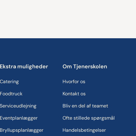
Ekstra muligheder
Om Tjenerskolen
Catering
Hvorfor os
Foodtruck
Kontakt os
Serviceudlejning
Bliv en del af teamet
Eventplanlægger
Ofte stillede spørgsmål
Bryllupsplanlægger
Handelsbetingelser