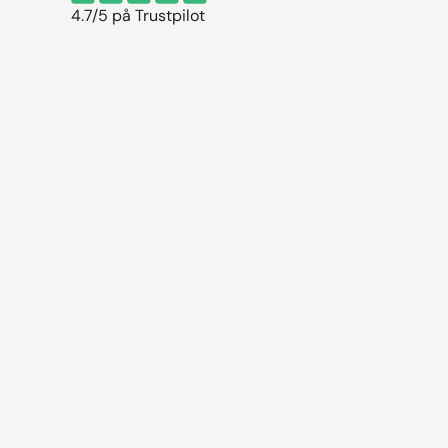
4.7/5 på Trustpilot