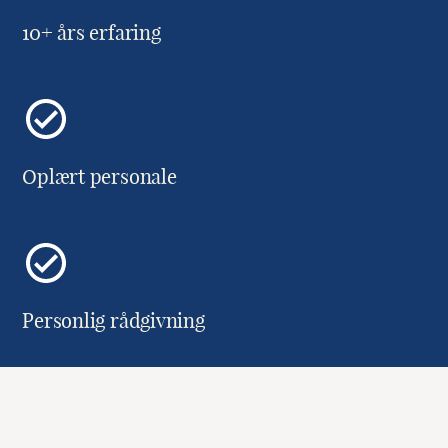
10+ års erfaring
Oplært personale
Personlig rådgivning