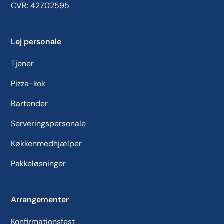
CVR: 42702595
Lej personale
Tjener
Pizza-kok
Bartender
Serveringspersonale
Køkkenmedhjælper
Pakkeløsninger
Arrangementer
Konfirmationsfest