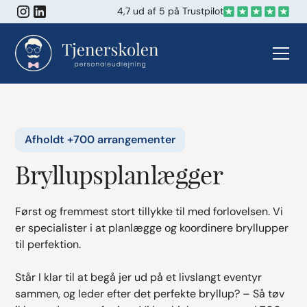
4,7 ud af 5 på Trustpilot
Afholdt +700 arrangementer
Bryllupsplanlægger​
Først og fremmest stort tillykke til med forlovelsen. Vi
er specialister i at planlægge og koordinere bryllupper
til perfektion.
Står I klar til at begå jer ud på et livslangt eventyr
sammen, og leder efter det perfekte bryllup? – Så tøv