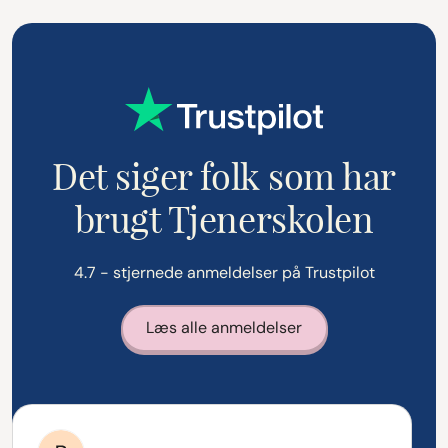
Det siger folk som har
brugt Tjenerskolen
4.7 - stjernede anmeldelser på Trustpilot
Læs alle anmeldelser