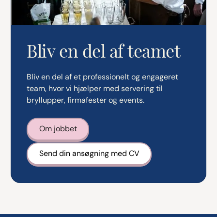
Bliv en del af teamet
Bliv en del af et professionelt og engageret
team, hvor vi hjælper med servering til
bryllupper, firmafester og events.
Om jobbet
Send din ansøgning med CV