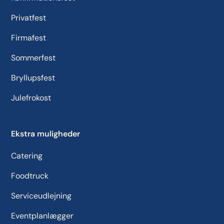
Privatfest
Firmafest
Sommerfest
Bryllupsfest
Julefrokost
Ekstra muligheder
Catering
Foodtruck
Serviceudlejning
Eventplanlægger