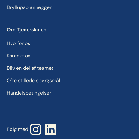
Bryllupsplanlægger
Om Tjenerskolen
Hvorfor os
Kontakt os
Bliv en del af teamet
Ofte stillede spørgsmål
Handelsbetingelser
Følg med