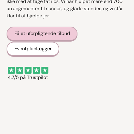
ikke med at tage fat i os. Vi har hjulpet mere end 700
arrangementer til succes, og glade stunder, og vi står
klar til at hjælpe jer.
Få et uforpligtende tilbud
Eventplanlægger
4.7/5 på Trustpilot